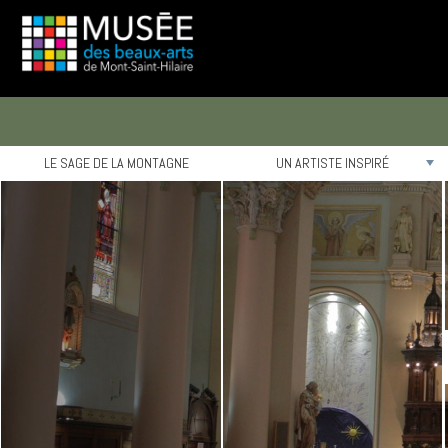
LE SAGE DE LA MONTAGNE
UN ARTISTE INSPIRÉ