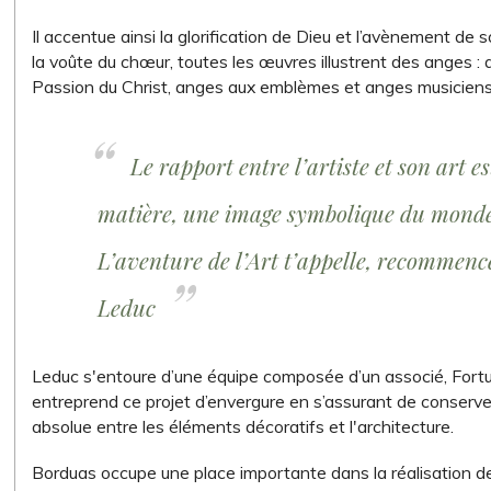
Il accentue ainsi la glorification de Dieu et l’avènement de
la voûte du chœur, toutes les œuvres illustrent des anges :
Passion du Christ, anges aux emblèmes et anges musiciens
Le rapport entre l’artiste et son art es
matière, une image symbolique du monde 
L’aventure de l’Art t’appelle, recommence
Leduc
Leduc s'entoure d’une équipe composée d’un associé, Fortun
entreprend ce projet d’envergure en s’assurant de conserve
absolue entre les éléments décoratifs et l'architecture.
Borduas occupe une place importante dans la réalisation d