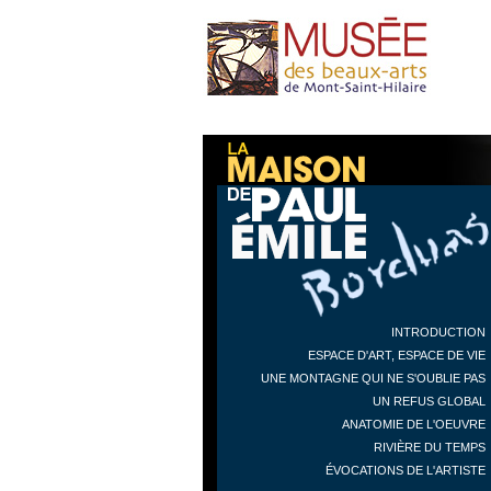
INTRODUCTION
ESPACE D'ART, ESPACE DE VIE
UNE MONTAGNE QUI NE S'OUBLIE PAS
UN REFUS GLOBAL
ANATOMIE DE L'OEUVRE
RIVIÈRE DU TEMPS
ÉVOCATIONS DE L'ARTISTE