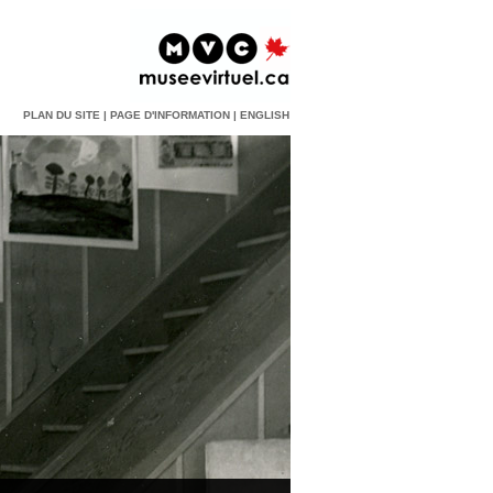
PLAN DU SITE
|
PAGE D'INFORMATION
|
ENGLISH