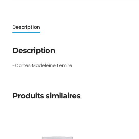
Description
Description
-Cartes Madeleine Lemire
Produits similaires