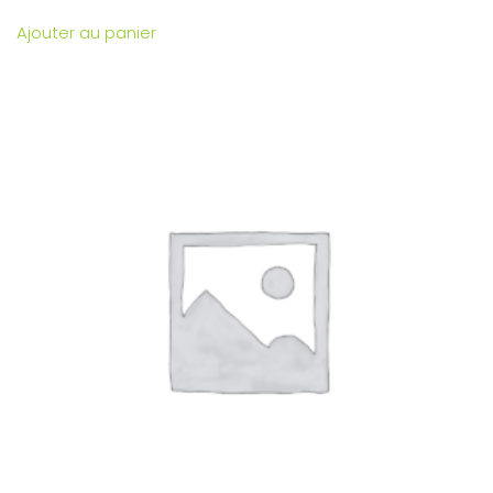
Ajouter au panier