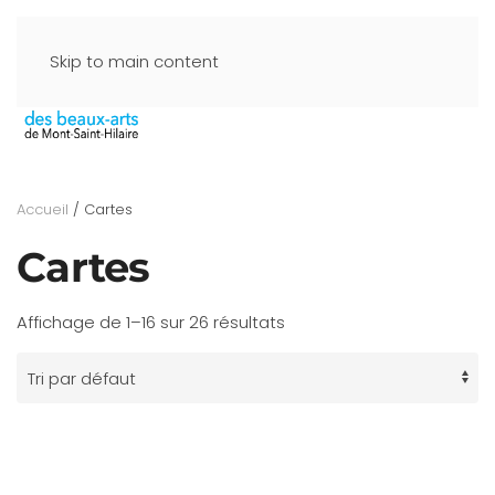
Skip to main content
Accueil
/ Cartes
Cartes
Affichage de 1–16 sur 26 résultats