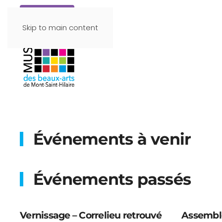
Faire un don
Skip to main content
Événements à venir
Événements passés
Vernissage – Correlieu retrouvé
Assemblé