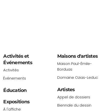
Activités et
Maisons d'artistes
Événements
Maison Paul-Émile-
Borduas
Activités
Domaine Ozias-Leduc
Événements
Artistes
Éducation
Appel de dossiers
Expositions
Biennale du dessin
À l'affiche