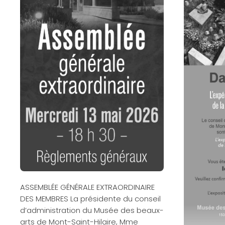
ASSEMBLÉE GÉNÉRALE EXTRAORDINAIRE
DES MEMBRES La présidente du conseil
d’administration du Musée des beaux-
arts de Mont-Saint-Hilaire, Mme