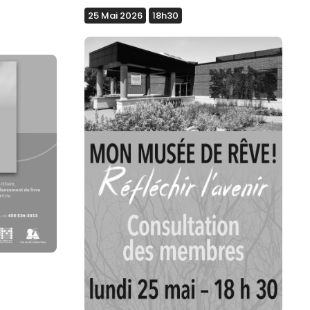
25 Mai 2026
18h30