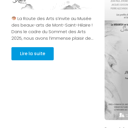
La Route des Arts s’invite au Musée
des beaux-arts de Mont-Saint-Hilaire !
Dans le cadre du Sommet des Arts
2025, nous avons l’immense plaisir de…
Lire la suite