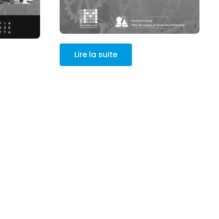
Lire la suite