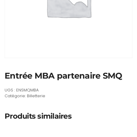
Entrée MBA partenaire SMQ
UGS :
ENSMQMBA
Catégorie:
Billetterie
Produits similaires