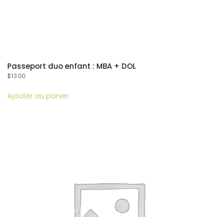
Passeport duo enfant : MBA + DOL
$
13.00
Ajouter au panier