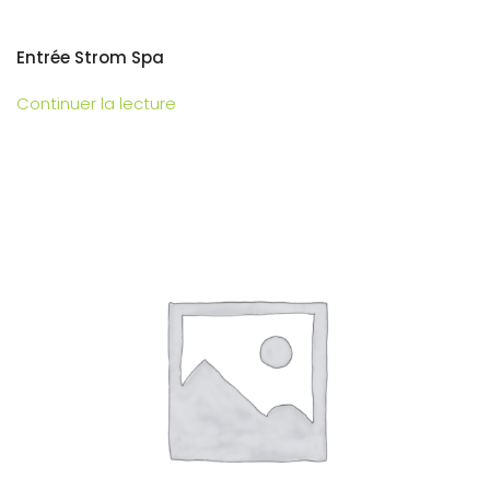
Entrée Strom Spa
Continuer la lecture