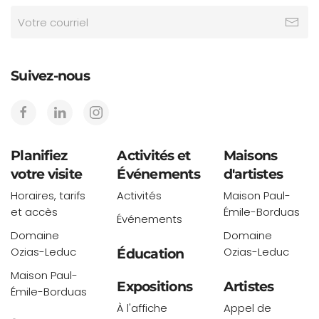
Suivez-nous
Planifiez
Activités et
Maisons
votre visite
Événements
d'artistes
Horaires, tarifs
Activités
Maison Paul-
et accès
Émile-Borduas
Événements
Domaine
Domaine
Ozias-Leduc
Ozias-Leduc
Éducation
Maison Paul-
Expositions
Artistes
Émile-Borduas
À l'affiche
Appel de