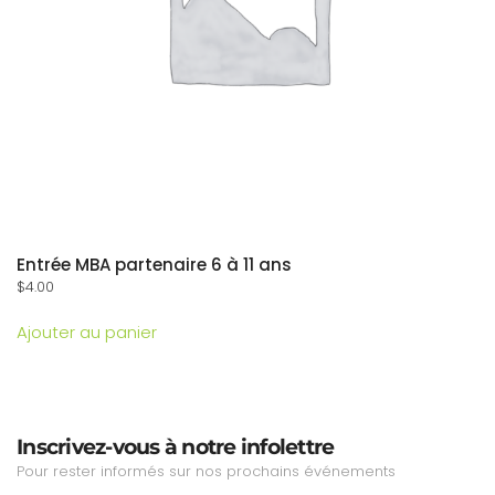
Entrée MBA partenaire 6 à 11 ans
$
4.00
Ajouter au panier
Inscrivez-vous à notre infolettre
Pour rester informés sur nos prochains événements