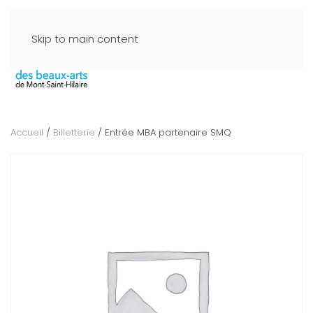
Skip to main content
Accueil
/
Billetterie
/ Entrée MBA partenaire SMQ