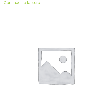
Continuer la lecture