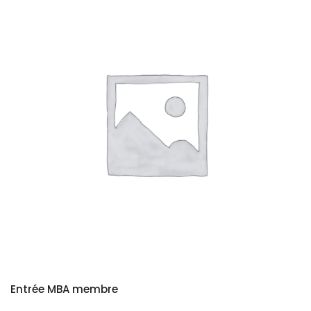
Entrée MBA membre