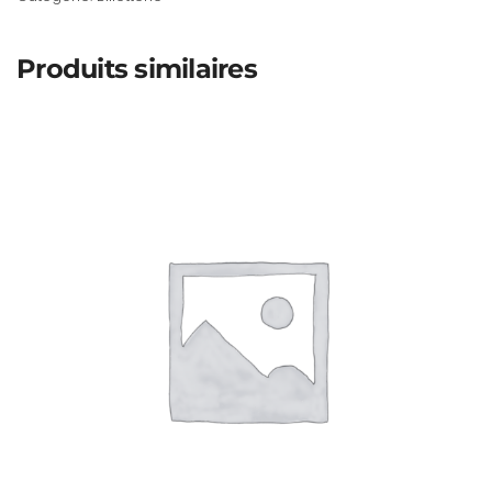
Produits similaires