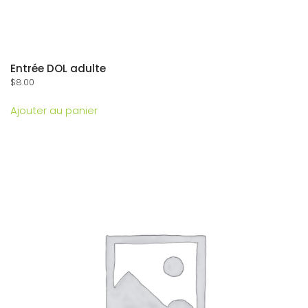
Entrée DOL adulte
$
8.00
Ajouter au panier