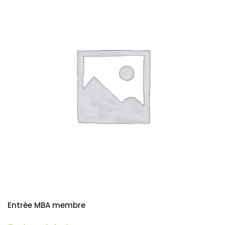
Entrée MBA membre