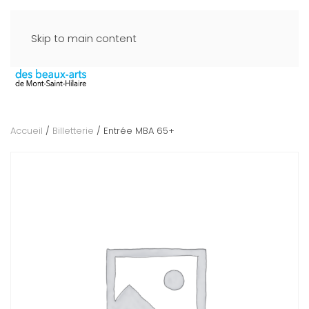
Skip to main content
Accueil
/
Billetterie
/ Entrée MBA 65+