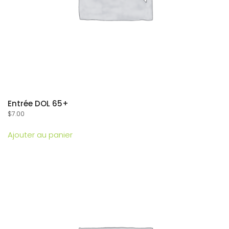
Entrée DOL 65+
$
7.00
Ajouter au panier