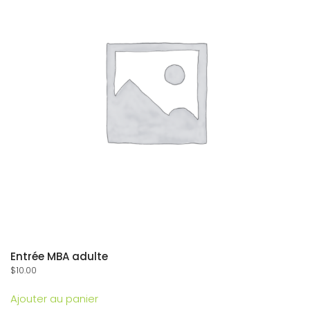
Entrée MBA adulte
$
10.00
Ajouter au panier