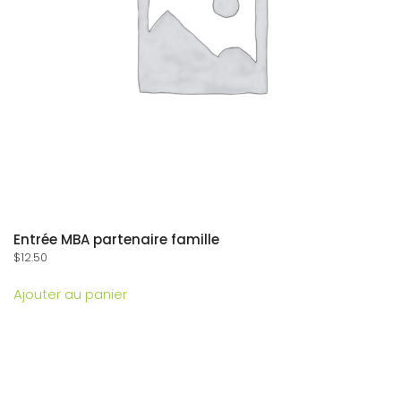
Entrée MBA partenaire famille
$
12.50
Ajouter au panier