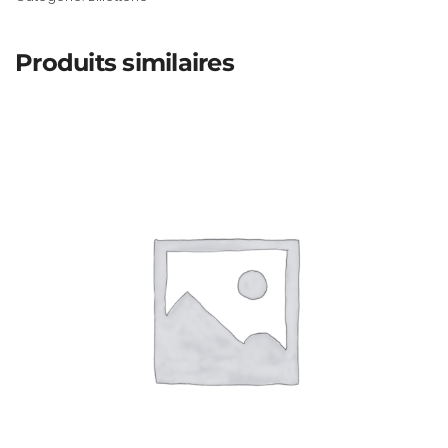
Produits similaires