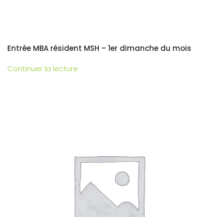
Entrée MBA résident MSH – 1er dimanche du mois
Continuer la lecture