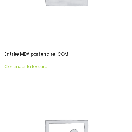
Entrée MBA partenaire ICOM
Continuer la lecture