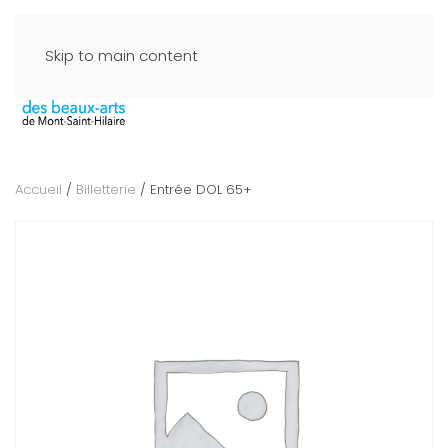
Skip to main content
Accueil
/
Billetterie
/ Entrée DOL 65+