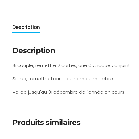
Description
Description
Si couple, remettre 2 cartes, une à chaque conjoint
Si duo, remettre 1 carte au nom du membre
Valide jusqu'au 31 décembre de l'année en cours
Produits similaires