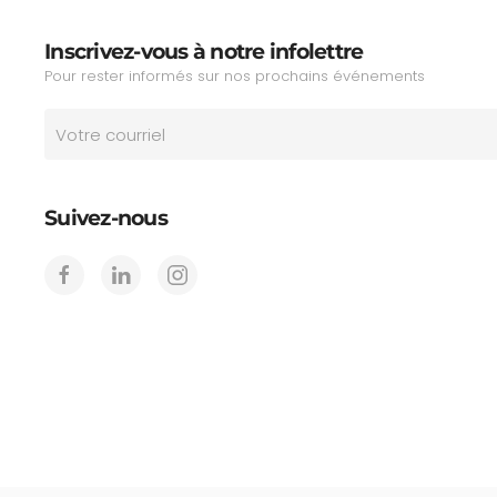
Inscrivez-vous à notre infolettre
Pour rester informés sur nos prochains événements
Suivez-nous