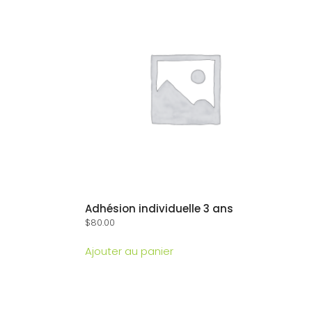
Adhésion individuelle 3 ans
$
80.00
Ajouter au panier