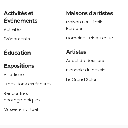
Activités et
Maisons d'artistes
Événements
Maison Paul-Émile-
Borduas
Activités
Domaine Ozias-Leduc
Événements
Artistes
Éducation
Appel de dossiers
Expositions
Biennale du dessin
À l'affiche
Le Grand Salon
Expositions extérieures
Rencontres
photographiques
Musée en virtuel