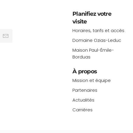
Planifiez votre
visite
Horaires, tarifs et accès
Domaine Ozias-Leduc
Maison Paul-Émile-
Borduas
À propos
Mission et équipe
Partenaires
Actualités
Carrières