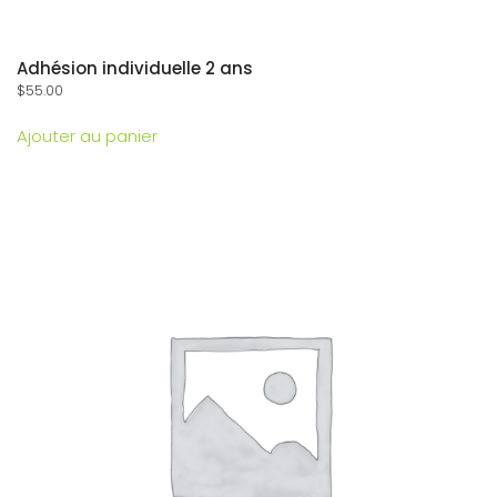
Adhésion individuelle 2 ans
$
55.00
Ajouter au panier