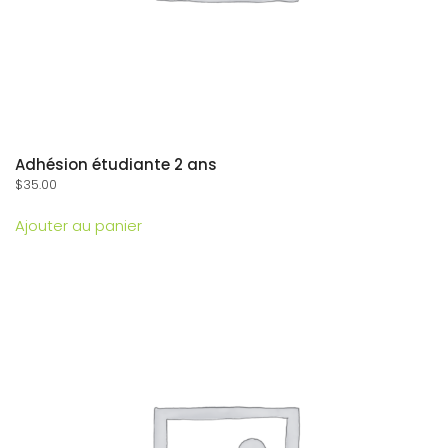
Adhésion étudiante 2 ans
$
35.00
Ajouter au panier