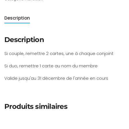
ans
Description
Description
Si couple, remettre 2 cartes, une à chaque conjoint
Si duo, remettre 1 carte au nom du membre
Valide jusqu'au 31 décembre de l'année en cours
Produits similaires