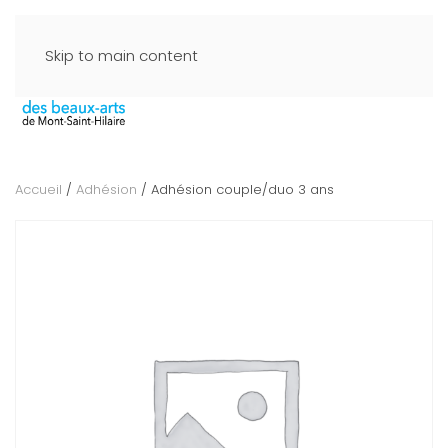
Skip to main content
Accueil
/
Adhésion
/ Adhésion couple/duo 3 ans