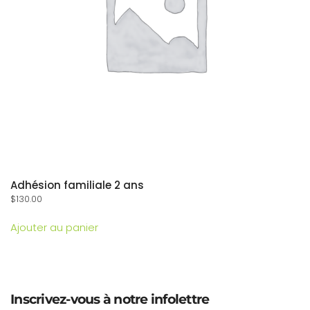
Adhésion familiale 2 ans
$
130.00
Ajouter au panier
Inscrivez-vous à notre infolettre