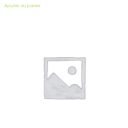
Ajouter au panier