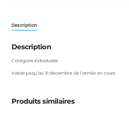
Description
Description
Catégorie Individuelle
Valide jusqu'au 31 décembre de l'année en cours
Produits similaires