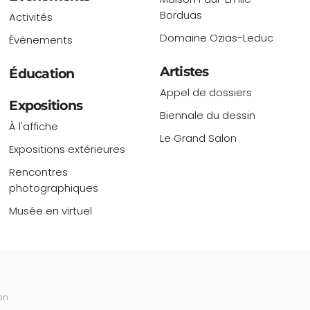
Borduas
Activités
Domaine Ozias-Leduc
Événements
Artistes
Éducation
Appel de dossiers
Expositions
Biennale du dessin
À l'affiche
Le Grand Salon
Expositions extérieures
Rencontres
photographiques
Musée en virtuel
on