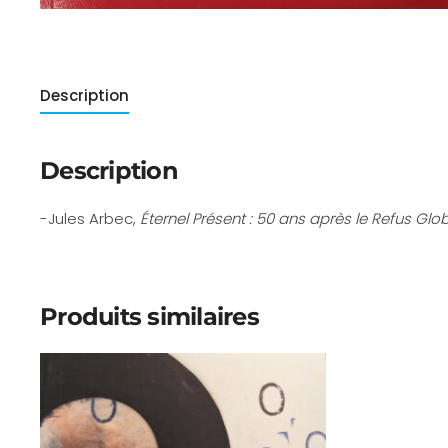
Description
Description
-Jules Arbec,
Éternel Présent : 50 ans après le Refus Glo
Produits similaires