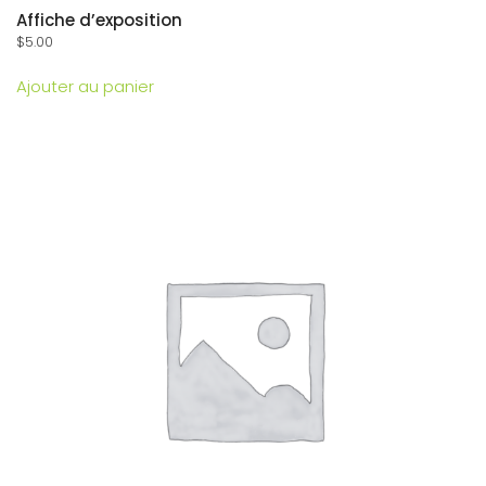
Affiche d’exposition
$
5.00
Ajouter au panier