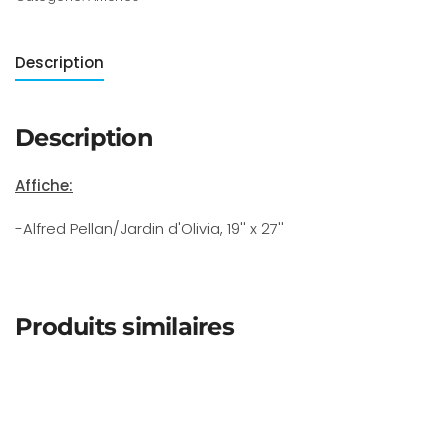
Description
Description
Affiche:
-Alfred Pellan/Jardin d'Olivia, 19'' x 27''
Produits similaires