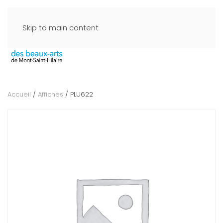
Skip to main content
Accueil
/
Affiches
/ PLU622