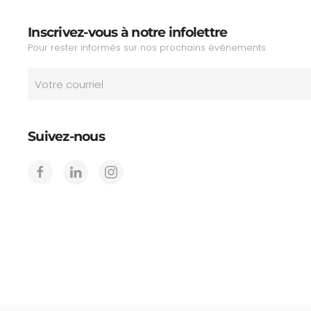
Inscrivez-vous à notre infolettre
Pour rester informés sur nos prochains événements
Suivez-nous