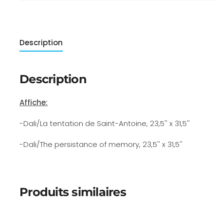
Description
Description
Affiche:
-Dali/La tentation de Saint-Antoine, 23,5'' x 31,5''
-Dali/The persistance of memory, 23,5'' x 31,5''
Produits similaires