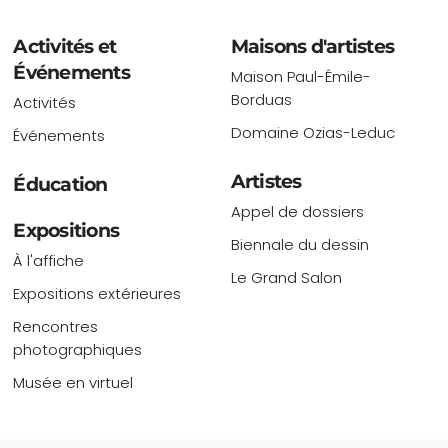
Activités et
Maisons d'artistes
Événements
Maison Paul-Émile-
Borduas
Activités
Domaine Ozias-Leduc
Événements
Artistes
Éducation
Appel de dossiers
Expositions
Biennale du dessin
À l'affiche
Le Grand Salon
Expositions extérieures
Rencontres
photographiques
Musée en virtuel