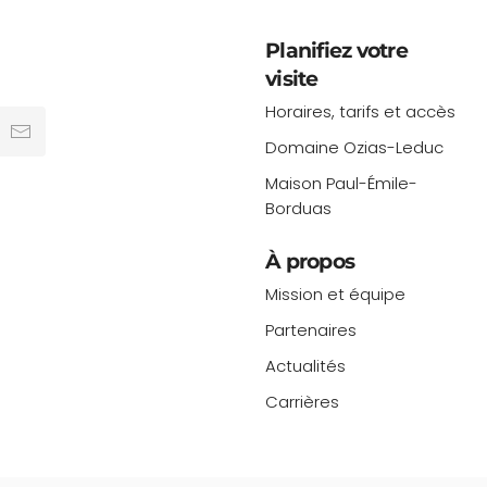
Planifiez votre
visite
Horaires, tarifs et accès
Domaine Ozias-Leduc
Maison Paul-Émile-
Borduas
À propos
Mission et équipe
Partenaires
Actualités
Carrières