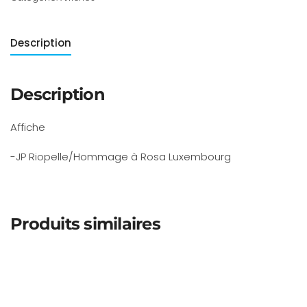
Description
Description
Affiche
-JP Riopelle/Hommage à Rosa Luxembourg
Produits similaires