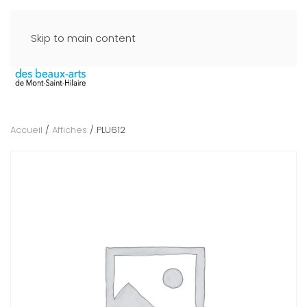
Skip to main content
Accueil
/
Affiches
/ PLU612