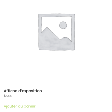
Affiche d’exposition
$
5.00
Ajouter au panier