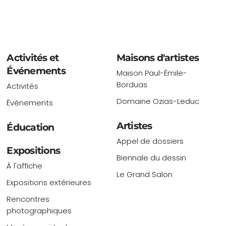
Activités et
Maisons d'artistes
Événements
Maison Paul-Émile-
Borduas
Activités
Domaine Ozias-Leduc
Événements
Artistes
Éducation
Appel de dossiers
Expositions
Biennale du dessin
À l'affiche
Le Grand Salon
Expositions extérieures
Rencontres
photographiques