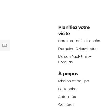
Planifiez votre
visite
Horaires, tarifs et accès
Domaine Ozias-Leduc
Maison Paul-Émile-
Borduas
À propos
Mission et équipe
Partenaires
Actualités
Carrières