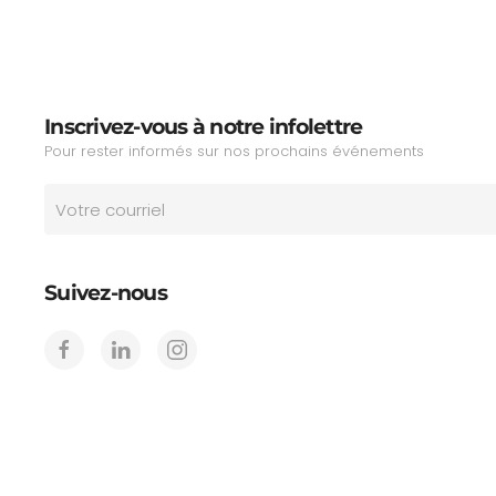
Inscrivez-vous à notre infolettre
Pour rester informés sur nos prochains événements
Suivez-nous