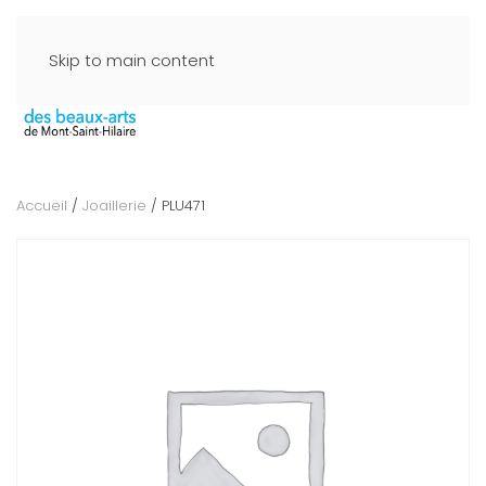
Skip to main content
Accueil
/
Joaillerie
/ PLU471