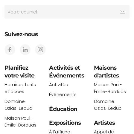
Suivez-nous
Planifiez
Activités et
Maisons
votre visite
Événements
d'artistes
Horaires, tarifs
Activités
Maison Paul-
et accès
Émile-Borduas
Événements
Domaine
Domaine
Ozias-Leduc
Ozias-Leduc
Éducation
Maison Paul-
Expositions
Artistes
Émile-Borduas
À l'affiche
Appel de