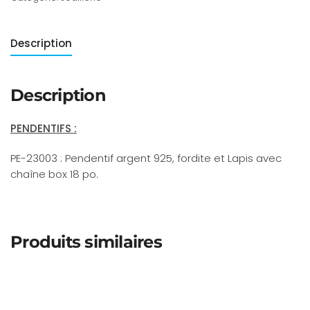
Description
Description
PENDENTIFS :
PE-23003 : Pendentif argent 925, fordite et Lapis avec
chaîne box 18 po.
Produits similaires