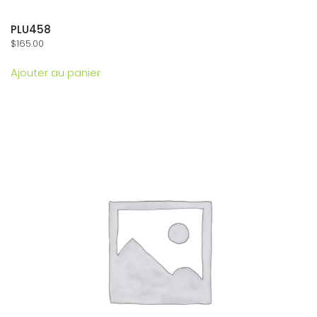
PLU458
$
165.00
Ajouter au panier