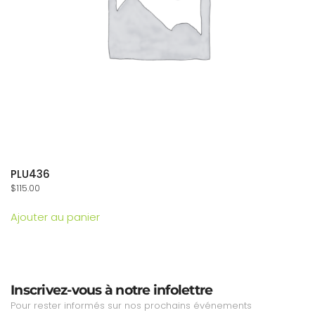
PLU436
$
115.00
Ajouter au panier
Inscrivez-vous à notre infolettre
Pour rester informés sur nos prochains événements