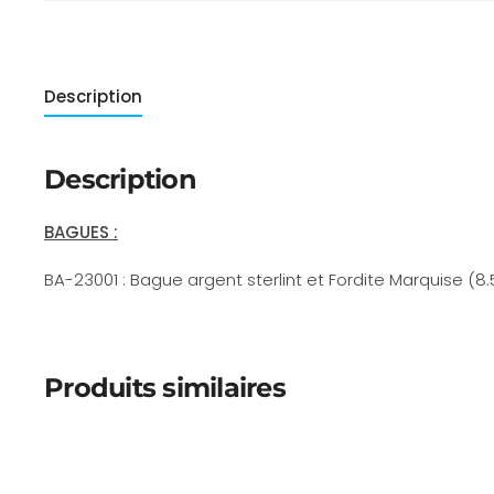
Description
Description
BAGUES :
BA-23001 : Bague argent sterlint et Fordite Marquise (8.
Produits similaires