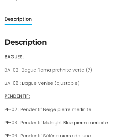
Description
Description
BAGUES:
BA-02 : Bague Roma prehnite verte (7)
BA-08 : Bague Venise (ajustable)
PENDENTIF:
PE-02 : Pendentif Neige pierre merlinite
PE-03 : Pendentif Midnight Blue pierre merlinite
PE-06 : Pendentif Sélène pierre de lune