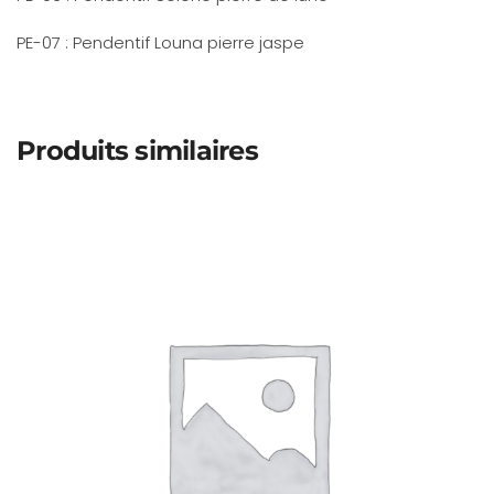
PE-07 : Pendentif Louna pierre jaspe
Produits similaires