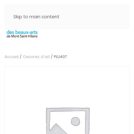
Skip to main content
Accueil
/
Oeuvres d'art
/ PLU407