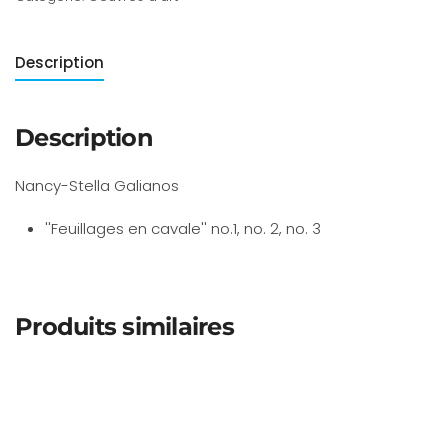
Description
Description
Nancy-Stella Galianos
''Feuillages en cavale'' no.1, no. 2, no. 3
Produits similaires