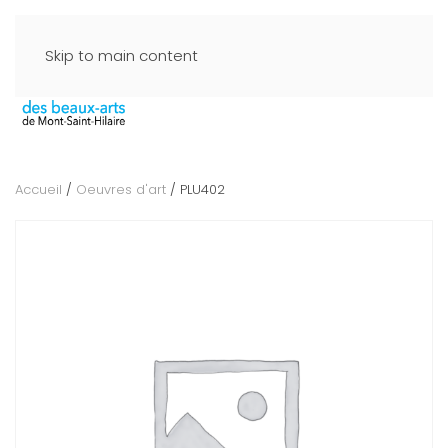
Skip to main content
Accueil
/
Oeuvres d'art
/ PLU402