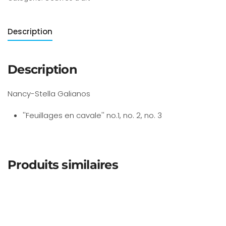
Description
Description
Nancy-Stella Galianos
''Feuillages en cavale'' no.1, no. 2, no. 3
Produits similaires