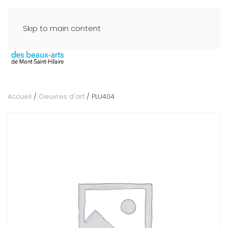
Skip to main content
Accueil
/
Oeuvres d'art
/ PLU404