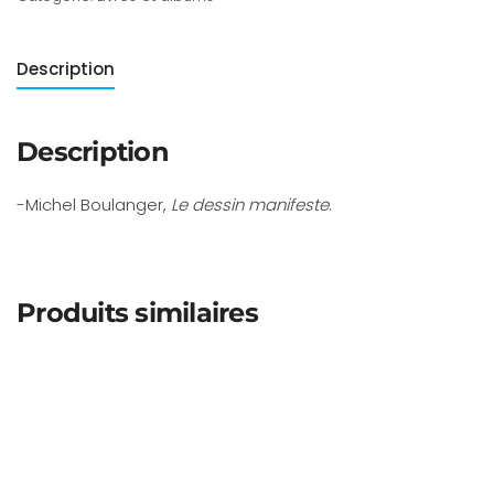
Description
Description
-Michel Boulanger,
Le dessin manifeste
.
Produits similaires