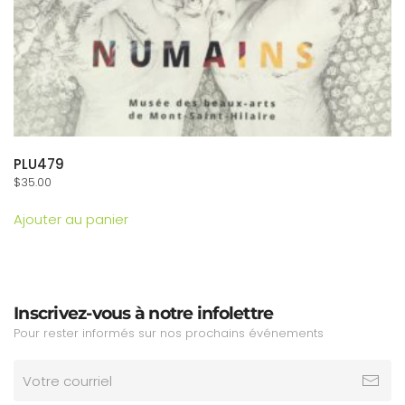
PLU479
$
35.00
Ajouter au panier
Inscrivez-vous à notre infolettre
Pour rester informés sur nos prochains événements