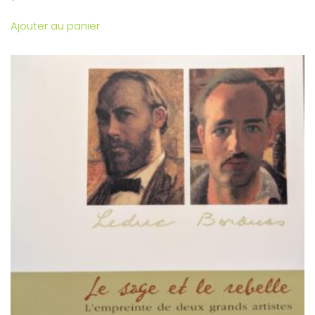
Ajouter au panier