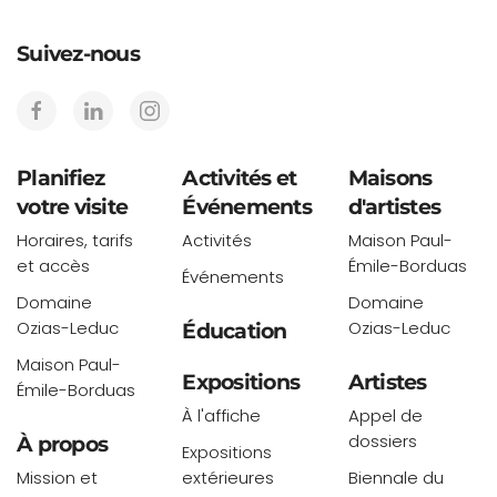
Suivez-nous
Planifiez
Activités et
Maisons
votre visite
Événements
d'artistes
Horaires, tarifs
Activités
Maison Paul-
et accès
Émile-Borduas
Événements
Domaine
Domaine
Ozias-Leduc
Ozias-Leduc
Éducation
Maison Paul-
Expositions
Artistes
Émile-Borduas
À l'affiche
Appel de
dossiers
À propos
Expositions
Mission et
extérieures
Biennale du