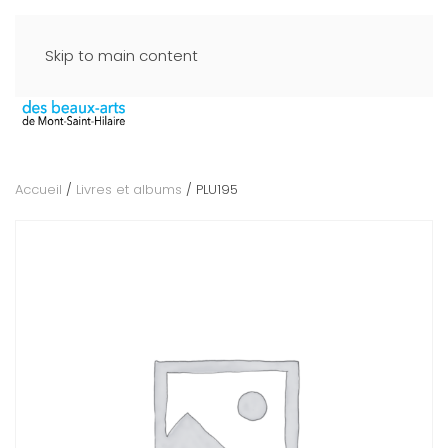
Skip to main content
Accueil
/
Livres et albums
/ PLU195