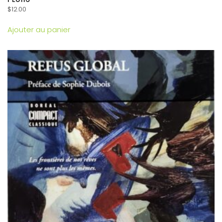
$
12.00
Ajouter au panier