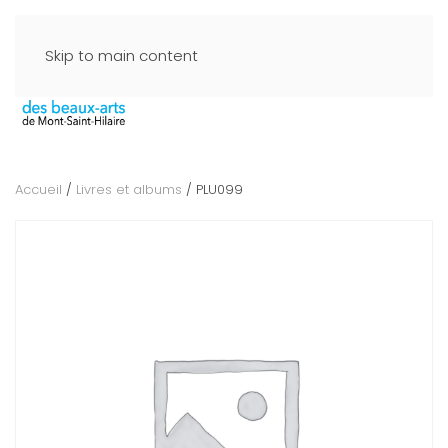
Skip to main content
Accueil
/
Livres et albums
/ PLU099