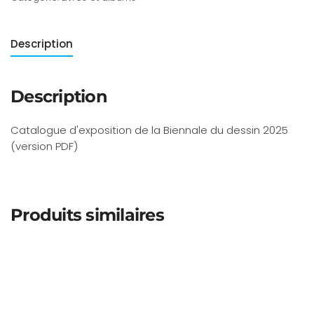
Description
Description
Catalogue d'exposition de la Biennale du dessin 2025
(version PDF)
Produits similaires