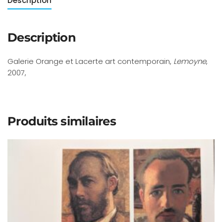
Description
Description
Galerie Orange et Lacerte art contemporain,
Lemoyne
,
2007,
Produits similaires