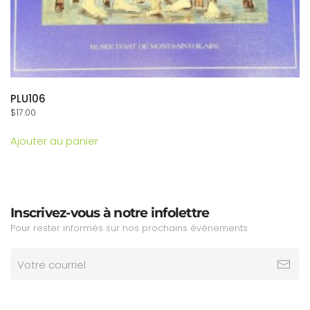
PLU106
$
17.00
Ajouter au panier
Inscrivez-vous à notre infolettre
Pour rester informés sur nos prochains événements