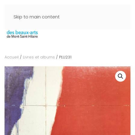
Skip to main content
Accueil
/
Livres et albums
/ PLU231