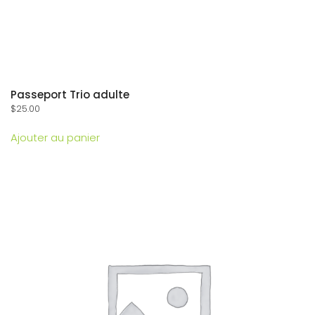
Passeport Trio adulte
$
25.00
Ajouter au panier