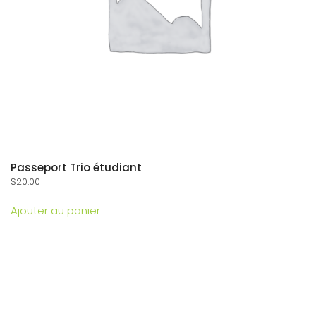
Passeport Trio étudiant
$
20.00
Ajouter au panier