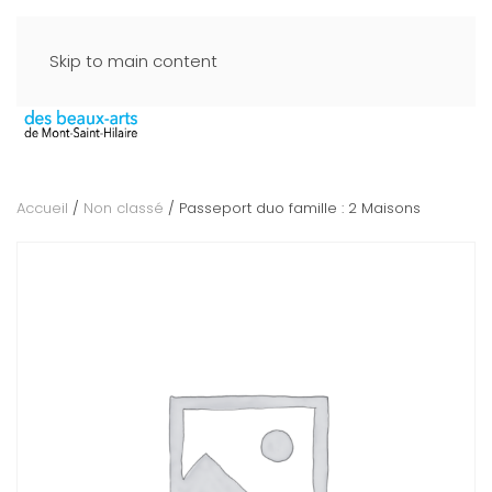
Skip to main content
Accueil
/
Non classé
/ Passeport duo famille : 2 Maisons