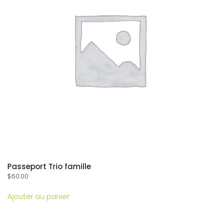
Passeport Trio famille
$
60.00
Ajouter au panier