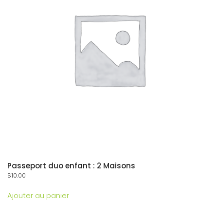
Passeport duo enfant : 2 Maisons
$
10.00
Ajouter au panier