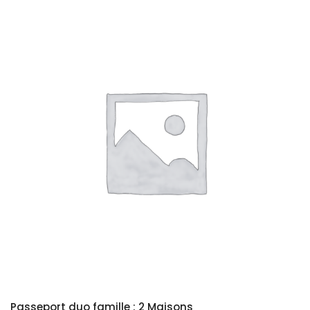
Passeport duo famille : 2 Maisons