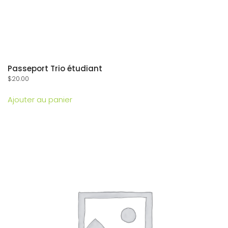
Passeport Trio étudiant
$
20.00
Ajouter au panier