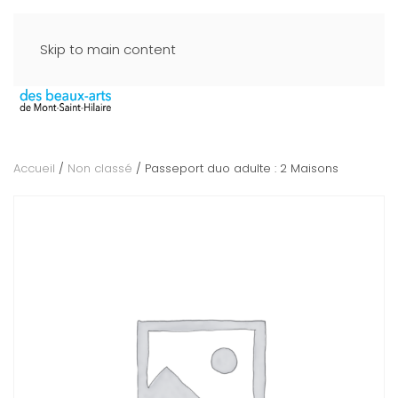
Skip to main content
Accueil
/
Non classé
/ Passeport duo adulte : 2 Maisons