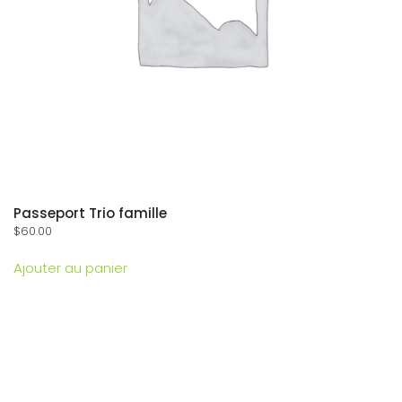
Passeport Trio famille
$
60.00
Ajouter au panier