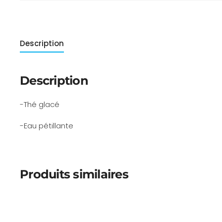
Description
Description
-Thé glacé
-Eau pétillante
Produits similaires