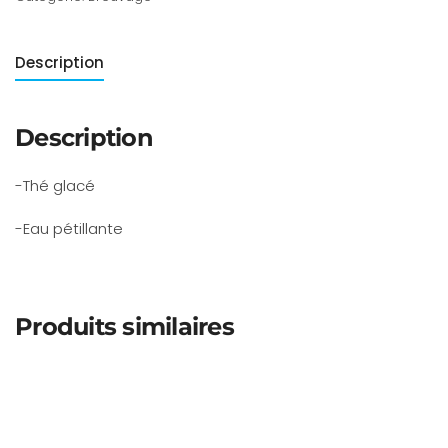
Description
Description
-Thé glacé
-Eau pétillante
Produits similaires