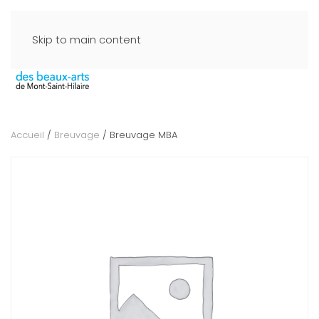
Skip to main content
Accueil
/
Breuvage
/ Breuvage MBA