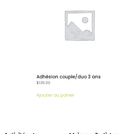
Adhésion couple/duo 3 ans
$
135.00
Ajouter au panier