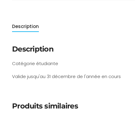
Description
Description
Catégorie étudiante
Valide jusqu'au 31 décembre de l'année en cours
Produits similaires