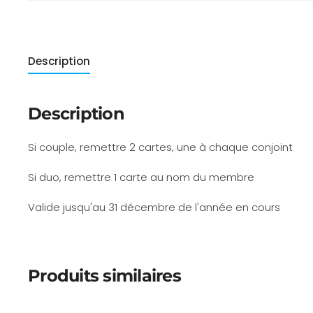
Description
Description
Si couple, remettre 2 cartes, une à chaque conjoint
Si duo, remettre 1 carte au nom du membre
Valide jusqu'au 31 décembre de l'année en cours
Produits similaires