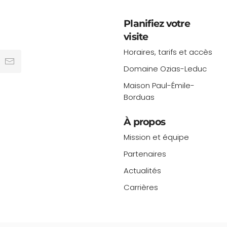
Planifiez votre
visite
Horaires, tarifs et accès
Domaine Ozias-Leduc
Maison Paul-Émile-
Borduas
À propos
Mission et équipe
Partenaires
Actualités
Carrières