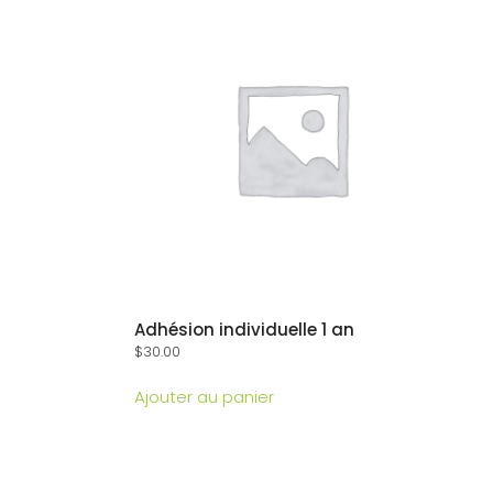
Adhésion individuelle 1 an
$
30.00
Ajouter au panier