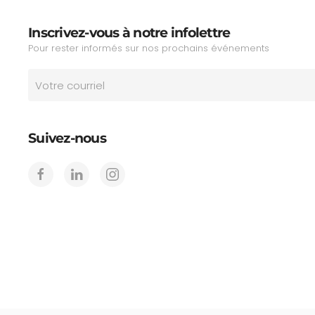
Inscrivez-vous à notre infolettre
Pour rester informés sur nos prochains événements
Suivez-nous