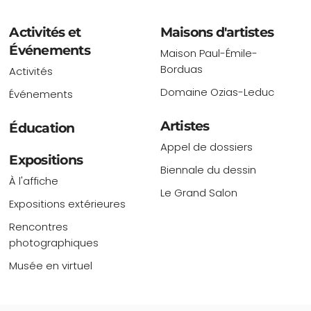
Activités et
Maisons d'artistes
Événements
Maison Paul-Émile-
Borduas
Activités
Domaine Ozias-Leduc
Événements
Artistes
Éducation
Appel de dossiers
Expositions
Biennale du dessin
À l'affiche
Le Grand Salon
Expositions extérieures
Rencontres
photographiques
Musée en virtuel