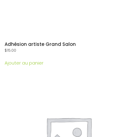
Adhésion artiste Grand Salon
$
15.00
Ajouter au panier