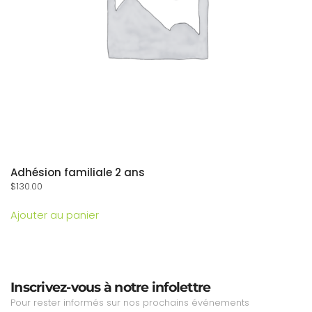
Adhésion familiale 2 ans
$
130.00
Ajouter au panier
Inscrivez-vous à notre infolettre
Pour rester informés sur nos prochains événements