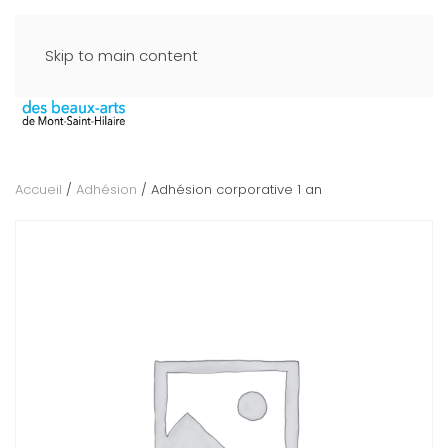
Skip to main content
Accueil
/
Adhésion
/ Adhésion corporative 1 an