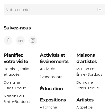
Suivez-nous
Planifiez
Activités et
Maisons
votre visite
Événements
d'artistes
Horaires, tarifs
Activités
Maison Paul-
et accès
Émile-Borduas
Événements
Domaine
Domaine
Ozias-Leduc
Ozias-Leduc
Éducation
Maison Paul-
Expositions
Artistes
Émile-Borduas
À l'affiche
Appel de