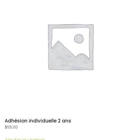
Adhésion individuelle 2 ans
$
55.00
Ajouter au panier