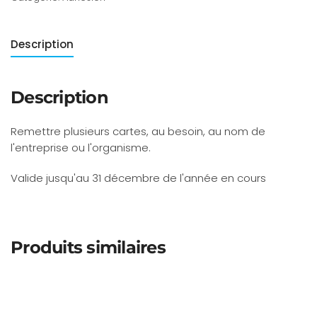
an
Description
Description
Remettre plusieurs cartes, au besoin, au nom de
l'entreprise ou l'organisme.
Valide jusqu'au 31 décembre de l'année en cours
Produits similaires