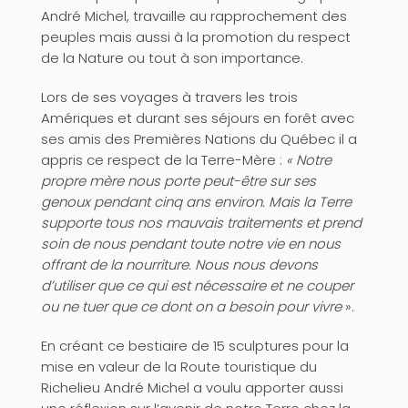
André Michel, travaille au rapprochement des
peuples mais aussi à la promotion du respect
de la Nature ou tout à son importance.
Lors de ses voyages à travers les trois
Amériques et durant ses séjours en forêt avec
ses amis des Premières Nations du Québec il a
appris ce respect de la Terre-Mère :
« Notre
propre mère nous porte peut-être sur ses
genoux pendant cinq ans environ. Mais la Terre
supporte tous nos mauvais traitements et prend
soin de nous pendant toute notre vie en nous
offrant de la nourriture. Nous nous devons
d’utiliser que ce qui est nécessaire et ne couper
ou ne tuer que ce dont on a besoin pour vivre
».
En créant ce bestiaire de 15 sculptures pour la
mise en valeur de la Route touristique du
Richelieu André Michel a voulu apporter aussi