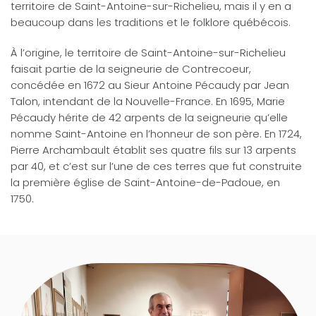
territoire de Saint-Antoine-sur-Richelieu, mais il y en a
beaucoup dans les traditions et le folklore québécois.
À l’origine, le territoire de Saint-Antoine-sur-Richelieu
faisait partie de la seigneurie de Contrecoeur,
concédée en 1672 au Sieur Antoine Pécaudy par Jean
Talon, intendant de la Nouvelle-France. En 1695, Marie
Pécaudy hérite de 42 arpents de la seigneurie qu’elle
nomme Saint-Antoine en l’honneur de son père. En 1724,
Pierre Archambault établit ses quatre fils sur 13 arpents
par 40, et c’est sur l’une de ces terres que fut construite
la première église de Saint-Antoine-de-Padoue, en
1750.