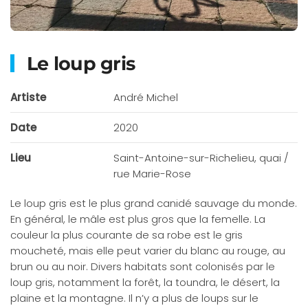
Le loup gris
Artiste
André Michel
Date
2020
Lieu
Saint-Antoine-sur-Richelieu, quai /
rue Marie-Rose
Le loup gris est le plus grand canidé sauvage du monde.
En général, le mâle est plus gros que la femelle. La
couleur la plus courante de sa robe est le gris
moucheté, mais elle peut varier du blanc au rouge, au
brun ou au noir. Divers habitats sont colonisés par le
loup gris, notamment la forêt, la toundra, le désert, la
plaine et la montagne. Il n’y a plus de loups sur le