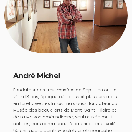
André Michel
Fondateur des trois musées de Sept-Îles ou il a
vécu 18 ans, époque où il passait plusieurs mois
en forêt avec les Innus, mais aussi fondateur du
Musée des beaux-arts de Mont-Saint-Hilaire et
de La Maison amérindienne, seul musée multi
nations, hors communauté amérindienne, voilà
50 ans que le peintre-sculpteur ethnographe