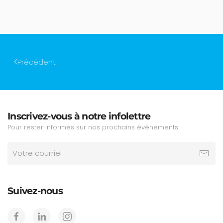
Précédent
Inscrivez-vous à notre infolettre
Pour rester informés sur nos prochains événements
Suivez-nous