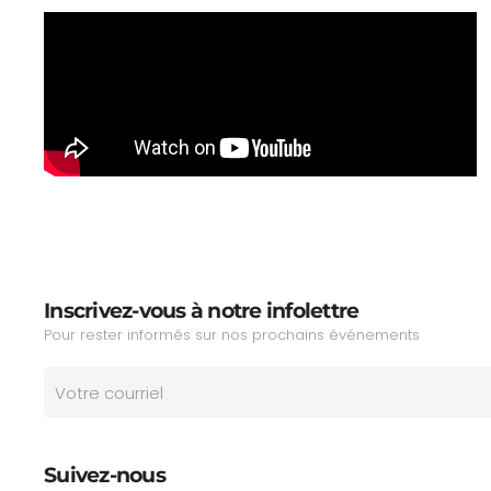
Inscrivez-vous à notre infolettre
Pour rester informés sur nos prochains événements
Suivez-nous