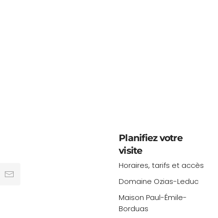
Planifiez votre
visite
Horaires, tarifs et accès
Domaine Ozias-Leduc
Maison Paul-Émile-
Borduas