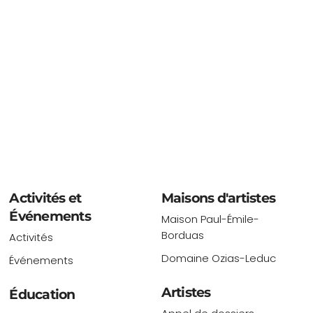
Activités et
Maisons d'artistes
Événements
Maison Paul-Émile-
Borduas
Activités
Domaine Ozias-Leduc
Événements
Artistes
Éducation