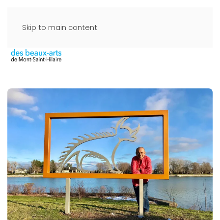
Skip to main content