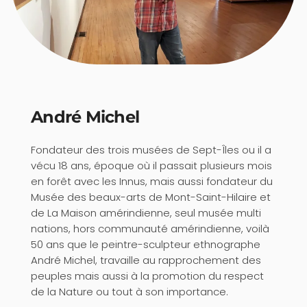
André Michel
Fondateur des trois musées de Sept-Îles ou il a
vécu 18 ans, époque où il passait plusieurs mois
en forêt avec les Innus, mais aussi fondateur du
Musée des beaux-arts de Mont-Saint-Hilaire et
de La Maison amérindienne, seul musée multi
nations, hors communauté amérindienne, voilà
50 ans que le peintre-sculpteur ethnographe
André Michel, travaille au rapprochement des
peuples mais aussi à la promotion du respect
de la Nature ou tout à son importance.