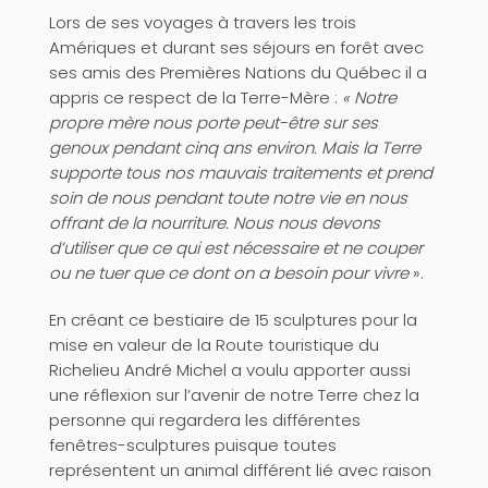
Lors de ses voyages à travers les trois
Amériques et durant ses séjours en forêt avec
ses amis des Premières Nations du Québec il a
appris ce respect de la Terre-Mère :
« Notre
propre mère nous porte peut-être sur ses
genoux pendant cinq ans environ. Mais la Terre
supporte tous nos mauvais traitements et prend
soin de nous pendant toute notre vie en nous
offrant de la nourriture. Nous nous devons
d’utiliser que ce qui est nécessaire et ne couper
ou ne tuer que ce dont on a besoin pour vivre
».
En créant ce bestiaire de 15 sculptures pour la
mise en valeur de la Route touristique du
Richelieu André Michel a voulu apporter aussi
une réflexion sur l’avenir de notre Terre chez la
personne qui regardera les différentes
fenêtres-sculptures puisque toutes
représentent un animal différent lié avec raison