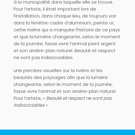
à la municipalité dans laquelle elle se trouve.
Pour l’artiste, il était important lors de
l’installation, dans chaque lieu, de toujours voir
dans la fenêtre-cadre d’aluminium, peinte or,
cette rivière qui a marquée l’histoire de ce pays
et que la lumière changeante, selon le moment
de la journée, fasse vivre l’animal peint argent
et son arrière-plan naturel. Beauté et respect
ne sont pas indissociables.
une percées visuelles sur la rivière et les
beautés des paysages afin que la lumière
changeante, selon le moment de la journée,
fasse vivre l’animal et son arrière-plan naturel.
Pour l’artiste, «
Beauté et respect ne sont pas
indissociables
».