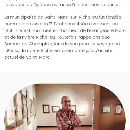
sauvages du Québec est aussi l’un des moins connus.
La municipalité de Saint-Marc-sur-Richelieu fut fondée
comme paroisse en 1792 et constituée civilement en
1855. Elle est nommée en l’honneur de l’évangéliste Marc
et de la rivière Richelieu. Toutefois, rappelons que
Samuel de Champlain, lors de son premier voyage en
1603 sur la rivière Richelieu, a remonté jusqu’au site
actuel de Saint-Marc.