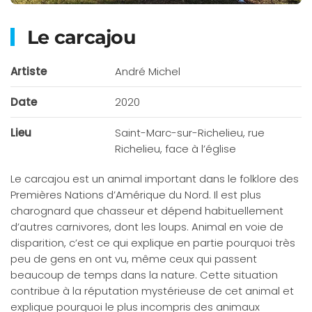
Le carcajou
Artiste
André Michel
Date
2020
Lieu
Saint-Marc-sur-Richelieu, rue
Richelieu, face à l’église
Le carcajou est un animal important dans le folklore des
Premières Nations d’Amérique du Nord. Il est plus
charognard que chasseur et dépend habituellement
d’autres carnivores, dont les loups. Animal en voie de
disparition, c’est ce qui explique en partie pourquoi très
peu de gens en ont vu, même ceux qui passent
beaucoup de temps dans la nature. Cette situation
contribue à la réputation mystérieuse de cet animal et
explique pourquoi le plus incompris des animaux