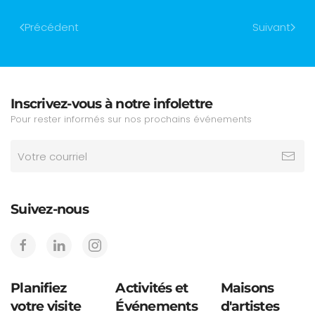
Précédent
Suivant
Inscrivez-vous à notre infolettre
Pour rester informés sur nos prochains événements
Suivez-nous
Planifiez
Activités et
Maisons
votre visite
Événements
d'artistes