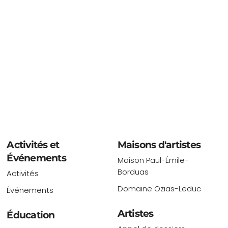
Activités et
Maisons d'artistes
Événements
Maison Paul-Émile-
Borduas
Activités
Domaine Ozias-Leduc
Événements
Artistes
Éducation