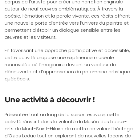
corpus de l’artiste pour créer une narration originale
autour de neuf œuvres emblématiques. À travers la
poésie, l’émotion et la parole vivante, ces récits offrent
une nouvelle porte d’entrée vers l’univers du peintre et
permettent d’établir un dialogue sensible entre les
œuvres et les visiteurs.
En favorisant une approche participative et accessible,
cette activité
propose une expérience muséale
renouvelée où l’imaginaire devient un vecteur de
découverte et d’appropriation du patrimoine artistique
québécois.
Une activité à découvrir !
Présentée tout au long de la saison estivale, cette
activité s’inscrit dans la volonté du Musée des beaux-
arts de Mont-Saint-Hilaire de mettre en valeur l’héritage
d’Ozias Leduc tout en explorant de nouvelles façons de