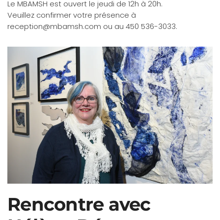
Le MBAMSH est ouvert le jeudi de 12h à 20h.
Veuillez confirmer votre présence à
reception@mbamsh.com
ou au 450 536-3033.
Rencontre avec