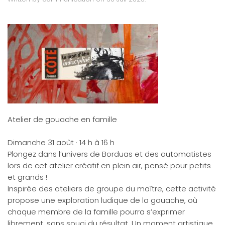
Atelier de gouache en famille
Dimanche 31 août · 14 h à 16 h
Plongez dans l’univers de Borduas et des automatistes
lors de cet atelier créatif en plein air, pensé pour petits
et grands !
Inspirée des ateliers de groupe du maître, cette activité
propose une exploration ludique de la gouache, où
chaque membre de la famille pourra s’exprimer
librement, sans souci du résultat. Un moment artistique