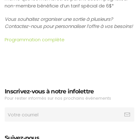
non-membre bénéficie d’un tarif spécial de 6$*
Vous souhaitez organiser une sortie à plusieurs?
Contactez-nous pour personnaliser l’offre à vos besoins!
Programmation complète
Inscrivez-vous à notre infolettre
Pour rester informés sur nos prochains événements
Suivez-nous