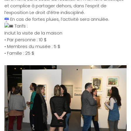
et complice à partager dehors, dans l’esprit de
l’exposition Le droit d’être indiscipliné.
En cas de fortes pluies, l’activité sera annulée.
Tarifs :
Inclut la visite de la maison
• Par personne : 10 $
• Membres du musée : 5 $
• Famille : 25 $