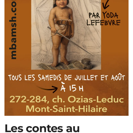
Les contes au