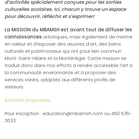
d’activités spécialement conçues pour les sorties
culturelles scolaires. Ici, chacun y trouve un espace
pour découvrir, réfléchir et s’exprimer!
La MISSION du MBAMSH est avant tout de diffuser les
connaissances
artistiques, mais également de mettre
en valeur et d’exposer des œuvres d’art, des biens
culturels et patrimoniaux qui ont pour lien commun
Mont-Saint-Hilaire et la Montérégie. Cette mission se
traduit donc dans nos efforts à rendre accessible l’art à
la communauté environnante et à proposer des
services variés, adaptés aux différents profils de
visiteurs.
Activités proposées
Pour inscription :
education@mbamsh.com
ou 450 536-
3033