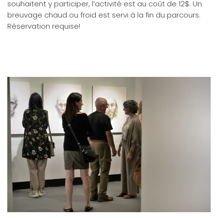
souhaitent y participer, l’activité est au coût de 12$. Un
breuvage chaud ou froid est servi à la fin du parcours.
Réservation requise!