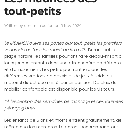
tout-petits
Written by
communication
on
5 Nov 2024
.
Le MBAMSH ouvre ses portes aux tout-petits les premiers
vendredis de tous les mois* de 9h à 12h.
Durant cette
plage horaire, les familles pourront faire découvrir l’art à
leurs jeunes enfants dans une atmosphère de détente
et d’amusement. Les petits pourront explorer les
différentes stations de dessin et de jeux à l’aide du
matériel didactique mis à leur disposition. De plus, du
mobilier confortable est disponible pour les visiteurs.
*À l’exception des semaines de montage et des journées
pédagogiques
Les enfants de 5 ans et moins entrent gratuitement, de
même que les membres. Le parent accompagnateur