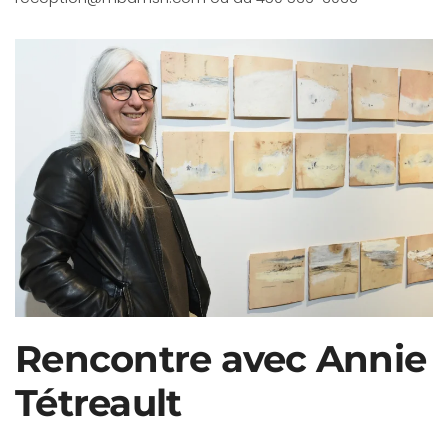
Rencontre avec Annie
Tétreault