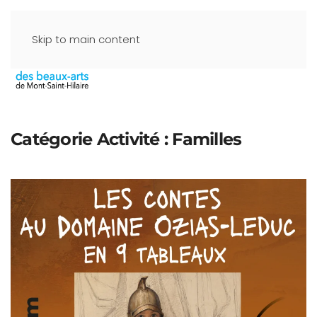
Skip to main content
Catégorie Activité :
Familles