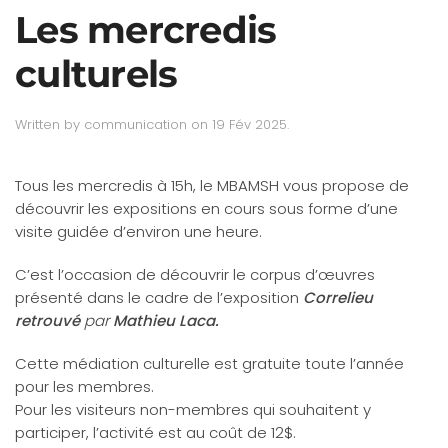
Les mercredis
culturels
Written by
communication
on
19 Fév 2025
.
Tous les mercredis à 15h, le MBAMSH vous propose de
découvrir les expositions en cours sous forme d’une
visite guidée d’environ une heure.
C’est l’occasion de découvrir le corpus d’œuvres
présenté dans le cadre de l’exposition
Correlieu
retrouvé
par
Mathieu Laca.
Cette médiation culturelle est gratuite toute l’année
pour les membres.
Pour les visiteurs non-membres qui souhaitent y
participer, l’activité est au coût de 12$.