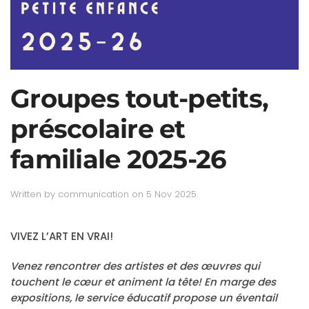
Groupes tout-petits,
préscolaire et
familiale 2025-26
Written by
communication
on
5 Nov 2025
.
VIVEZ L’ART EN VRAI!
Venez rencontrer des artistes et des œuvres qui
touchent le cœur et animent la tête! En marge des
expositions, le service éducatif propose un éventail