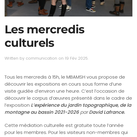
Les mercredis
culturels
Written by
communication
on
19 Fév 2025
.
Tous les mercredis à 15h, le MBAMSH vous propose de
découvrir les expositions en cours sous forme d’une
visite guidée d’environ une heure. C’est l’occasion de
découvrir le corpus d’œuvres présenté dans le cadre de
l’exposition
L’expérience du jardin topographique, de la
montagne au bassin 2021-2026
par
David Lafrance.
Cette médiation culturelle est gratuite toute l’année
pour les membres. Pour les visiteurs non-membres qui