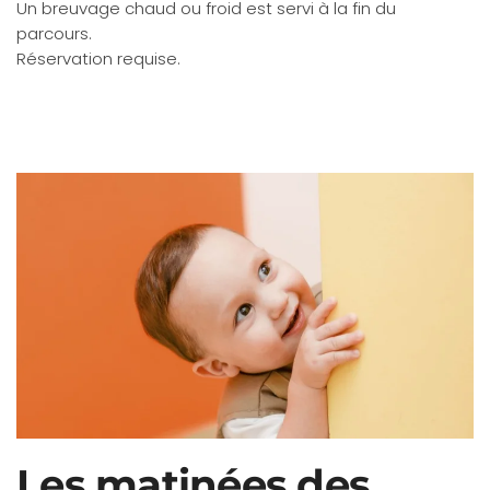
Un breuvage chaud ou froid est servi à la fin du
parcours.
Réservation requise.
Les matinées des