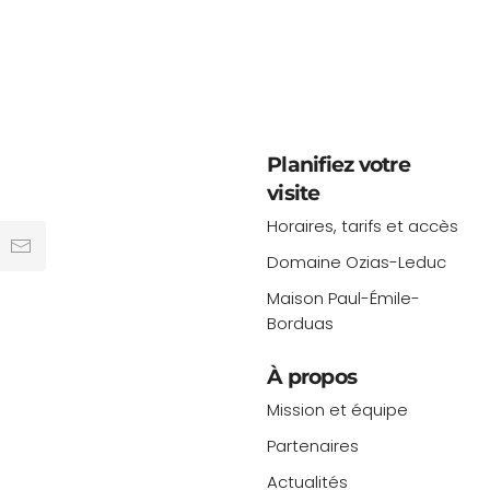
Planifiez votre
visite
Horaires, tarifs et accès
Domaine Ozias-Leduc
Maison Paul-Émile-
Borduas
À propos
Mission et équipe
Partenaires
Actualités