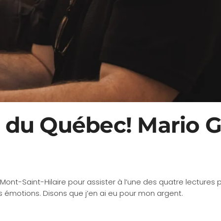
rt du Québec! Mario G
e Mont-Saint-Hilaire pour assister à l’une des quatre lectures 
s émotions. Disons que j’en ai eu pour mon argent.