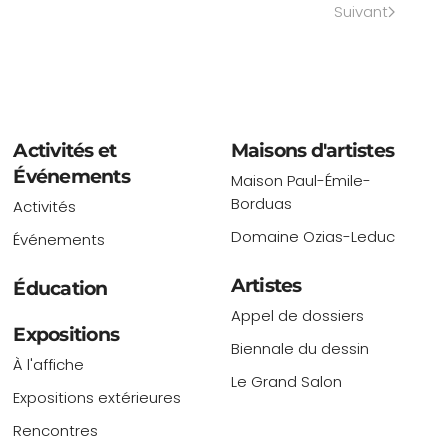
Suivant
Activités et
Maisons d'artistes
Événements
Maison Paul-Émile-
Borduas
Activités
Domaine Ozias-Leduc
Événements
Artistes
Éducation
Appel de dossiers
Expositions
Biennale du dessin
À l'affiche
Le Grand Salon
Expositions extérieures
Rencontres