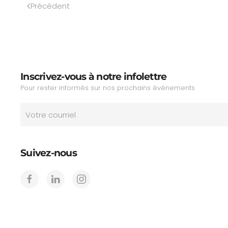
Précédent
Inscrivez-vous à notre infolettre
Pour rester informés sur nos prochains événements
Suivez-nous