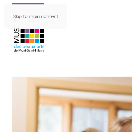
Faire un don
Skip to main content