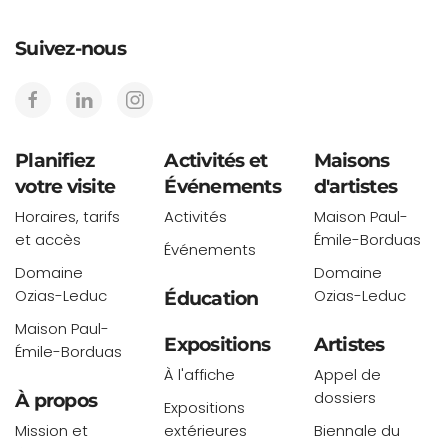
Suivez-nous
Planifiez
Activités et
Maisons
votre visite
Événements
d'artistes
Horaires, tarifs
Activités
Maison Paul-
et accès
Émile-Borduas
Événements
Domaine
Domaine
Ozias-Leduc
Ozias-Leduc
Éducation
Maison Paul-
Expositions
Artistes
Émile-Borduas
À l'affiche
Appel de
dossiers
À propos
Expositions
Mission et
extérieures
Biennale du