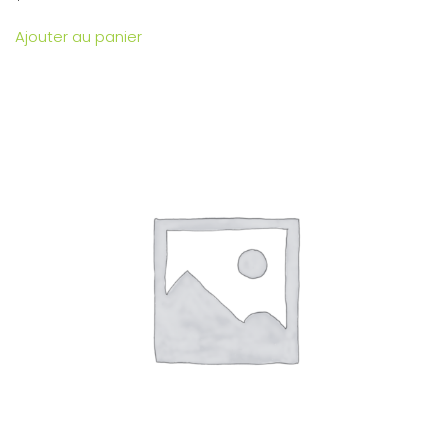
Ajouter au panier