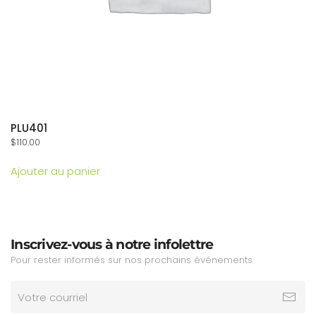
PLU401
$
110.00
Ajouter au panier
Inscrivez-vous à notre infolettre
Pour rester informés sur nos prochains événements