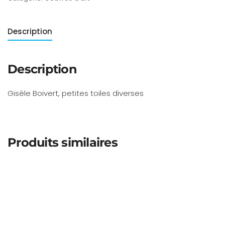
Description
Description
Gisèle Boivert, petites toiles diverses
Produits similaires