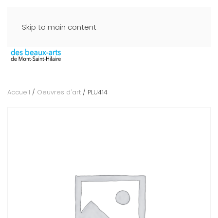
Skip to main content
Accueil
/
Oeuvres d'art
/ PLU414