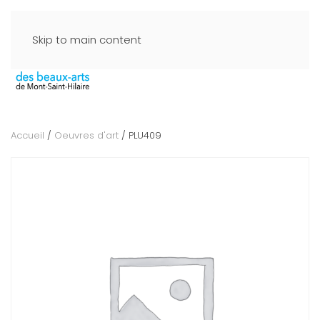
Skip to main content
Accueil
/
Oeuvres d'art
/ PLU409