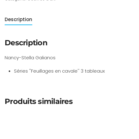
Description
Description
Nancy-Stella Galianos
Séries ''Feuillages en cavale'' 3 tableaux
Produits similaires