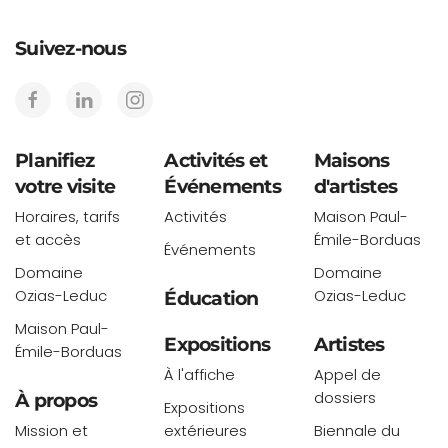
Suivez-nous
Planifiez
Activités et
Maisons
votre visite
Événements
d'artistes
Horaires, tarifs
Activités
Maison Paul-
et accès
Émile-Borduas
Événements
Domaine
Domaine
Ozias-Leduc
Ozias-Leduc
Éducation
Maison Paul-
Expositions
Artistes
Émile-Borduas
À l'affiche
Appel de
dossiers
À propos
Expositions
Mission et
extérieures
Biennale du