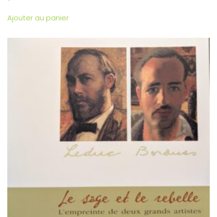
Ajouter au panier