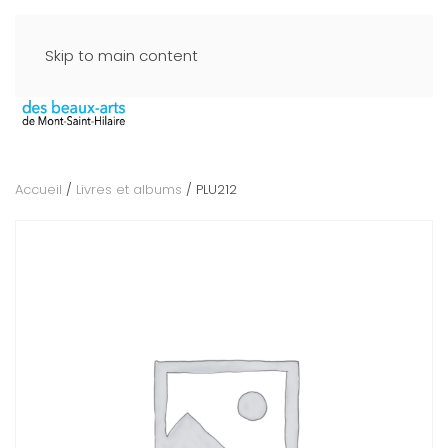
Skip to main content
Accueil
/
Livres et albums
/ PLU212