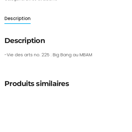
Description
Description
-Vie des arts no. 225 : Big Bang au MBAM
Produits similaires