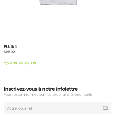
PLU154
$
85.00
Ajouter au panier
Inscrivez-vous à notre infolettre
Pour rester informés sur nos prochains événements