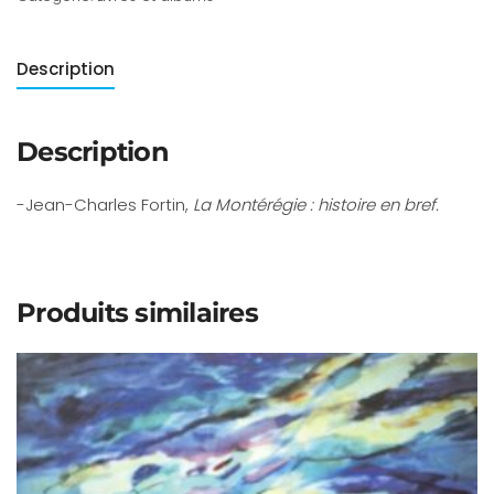
Description
Description
-Jean-Charles Fortin,
La Montérégie : histoire en bref.
Produits similaires