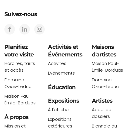
Suivez-nous
Planifiez
Activités et
Maisons
votre visite
Événements
d'artistes
Horaires, tarifs
Activités
Maison Paul-
et accès
Émile-Borduas
Événements
Domaine
Domaine
Ozias-Leduc
Ozias-Leduc
Éducation
Maison Paul-
Expositions
Artistes
Émile-Borduas
À l'affiche
Appel de
dossiers
À propos
Expositions
Mission et
extérieures
Biennale du