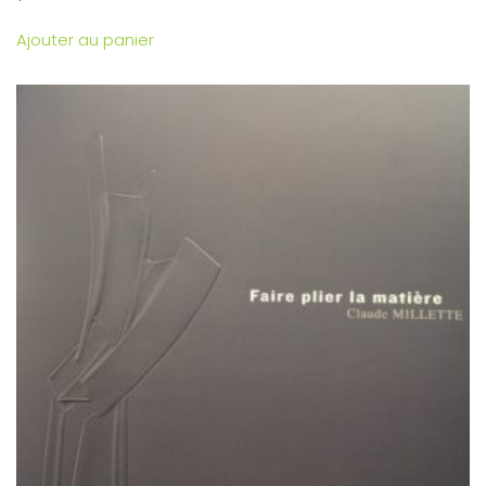
Ajouter au panier