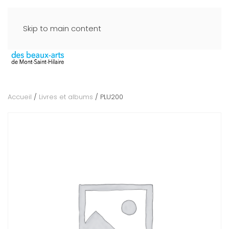
Skip to main content
Accueil
/
Livres et albums
/ PLU200