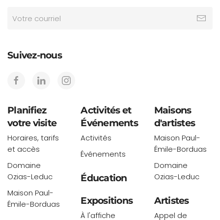
Suivez-nous
Planifiez
Activités et
Maisons
votre visite
Événements
d'artistes
Horaires, tarifs
Activités
Maison Paul-
et accès
Émile-Borduas
Événements
Domaine
Domaine
Ozias-Leduc
Ozias-Leduc
Éducation
Maison Paul-
Expositions
Artistes
Émile-Borduas
À l'affiche
Appel de