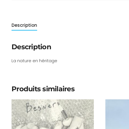
Description
Description
La nature en héritage
Produits similaires