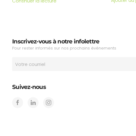
Ajouter au
Continuer la lecture
Inscrivez-vous à notre infolettre
Pour rester informés sur nos prochains événements
Suivez-nous