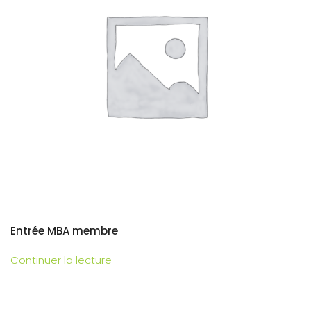
Entrée MBA membre
Continuer la lecture