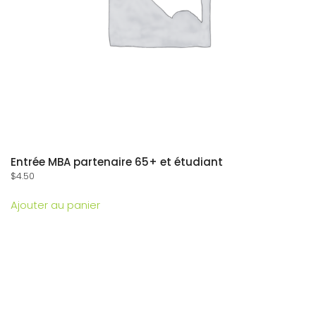
Entrée MBA partenaire 65+ et étudiant
$
4.50
Ajouter au panier