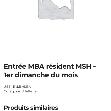
Entrée MBA résident MSH –
1er dimanche du mois
UGS :
ENMSHMBA
Catégorie:
Billetterie
Produits similaires