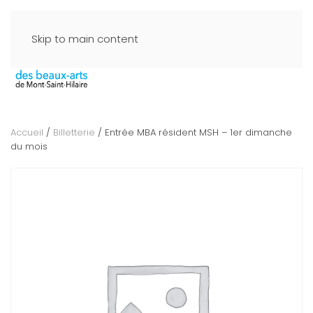
Skip to main content
Accueil
/
Billetterie
/ Entrée MBA résident MSH – 1er dimanche
du mois