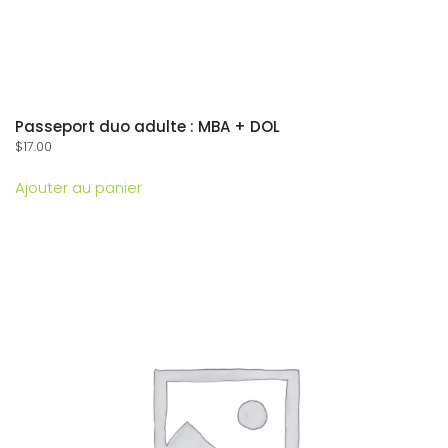
Passeport duo adulte : MBA + DOL
$
17.00
Ajouter au panier