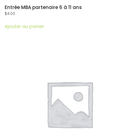
Entrée MBA partenaire 6 à 11 ans
$
4.00
Ajouter au panier