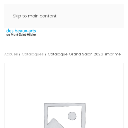
Skip to main content
Accueil
/
Catalogues
/ Catalogue Grand Salon 2026-imprimé