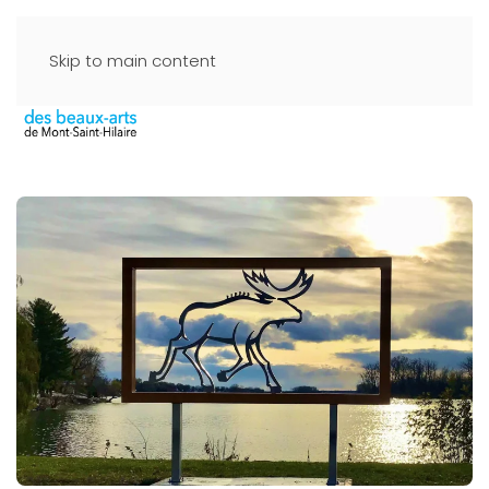
Skip to main content