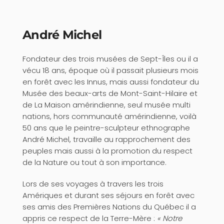
André Michel
Fondateur des trois musées de Sept-Îles ou il a
vécu 18 ans, époque où il passait plusieurs mois
en forêt avec les Innus, mais aussi fondateur du
Musée des beaux-arts de Mont-Saint-Hilaire et
de La Maison amérindienne, seul musée multi
nations, hors communauté amérindienne, voilà
50 ans que le peintre-sculpteur ethnographe
André Michel, travaille au rapprochement des
peuples mais aussi à la promotion du respect
de la Nature ou tout à son importance.
Lors de ses voyages à travers les trois
Amériques et durant ses séjours en forêt avec
ses amis des Premières Nations du Québec il a
appris ce respect de la Terre-Mère :
« Notre