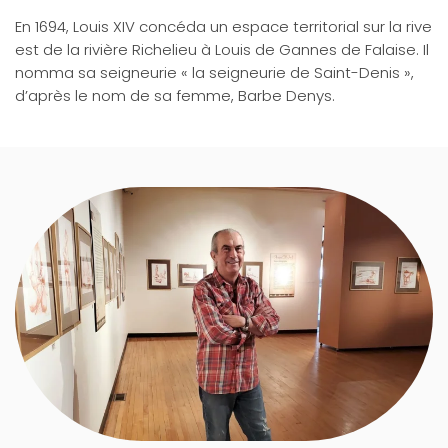
En 1694, Louis XIV concéda un espace territorial sur la rive
est de la rivière Richelieu à Louis de Gannes de Falaise. Il
nomma sa seigneurie « la seigneurie de Saint-Denis »,
d’après le nom de sa femme, Barbe Denys.