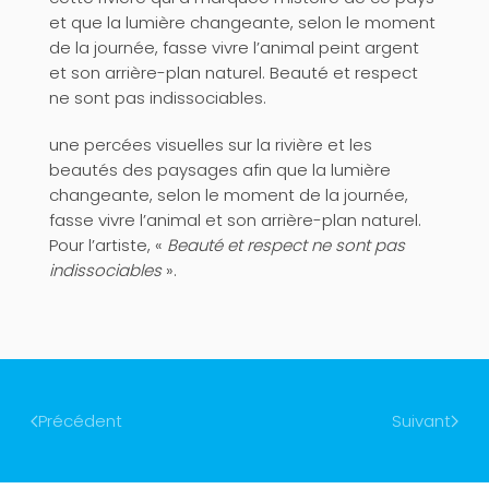
et que la lumière changeante, selon le moment
de la journée, fasse vivre l’animal peint argent
et son arrière-plan naturel. Beauté et respect
ne sont pas indissociables.
une percées visuelles sur la rivière et les
beautés des paysages afin que la lumière
changeante, selon le moment de la journée,
fasse vivre l’animal et son arrière-plan naturel.
Pour l’artiste, «
Beauté et respect ne sont pas
indissociables
».
Précédent
Suivant