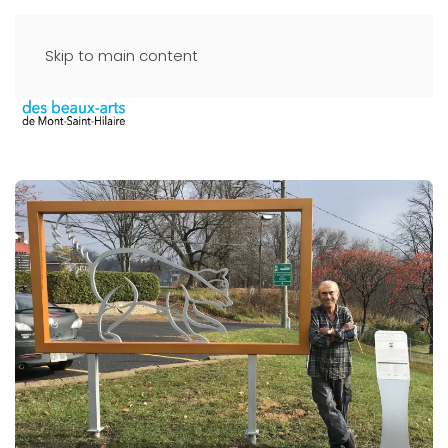
Skip to main content