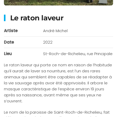
Le raton laveur
Artiste
André Michel
Date
2022
Lieu
St-Roch-de-Richelieu, rue Principale
Le raton laveur qui porte ce nom en raison de l’habitude
qu’il aurait de laver sa nourriture, est l’un des rares
animaux qui semblent être capables de se réadapter à
la vie sauvage après avoir été apprivoisés. Il arbore le
masque caractéristique de l’espèce environ 19 jours
après sa naissance, avant même que ses yeux ne
s’ouvrent.
Le nom de la paroisse de Saint-Roch-de-Richelieu, fait