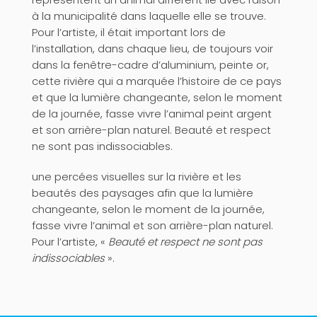
à la municipalité dans laquelle elle se trouve.
Pour l’artiste, il était important lors de
l’installation, dans chaque lieu, de toujours voir
dans la fenêtre-cadre d’aluminium, peinte or,
cette rivière qui a marquée l’histoire de ce pays
et que la lumière changeante, selon le moment
de la journée, fasse vivre l’animal peint argent
et son arrière-plan naturel. Beauté et respect
ne sont pas indissociables.
une percées visuelles sur la rivière et les
beautés des paysages afin que la lumière
changeante, selon le moment de la journée,
fasse vivre l’animal et son arrière-plan naturel.
Pour l’artiste, «
Beauté et respect ne sont pas
indissociables
».