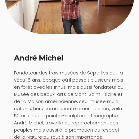
André Michel
Fondateur des trois musées de Sept-Îles ou il a
vécu 18 ans, époque où il passait plusieurs mois
en forêt avec les Innus, mais aussi fondateur du
Musée des beaux-arts de Mont-Saint-Hilaire et
de La Maison amérindienne, seul musée multi
nations, hors communauté amérindienne, voilà
50 ans que le peintre-sculpteur ethnographe
André Michel, travaille au rapprochement des
peuples mais aussi à la promotion du respect
de la Nature ou tout à son importance.