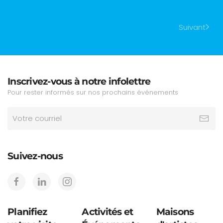
Suivant
Inscrivez-vous à notre infolettre
Pour rester informés sur nos prochains événements
Suivez-nous
Planifiez
Activités et
Maisons