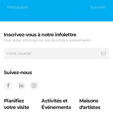
Précédent
Suivant
Inscrivez-vous à notre infolettre
Pour rester informés sur nos prochains événements
Suivez-nous
Planifiez
Activités et
Maisons
votre visite
Événements
d'artistes