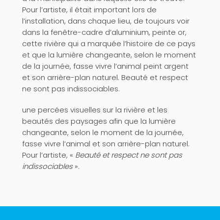
Pour l’artiste, il était important lors de
l’installation, dans chaque lieu, de toujours voir
dans la fenêtre-cadre d’aluminium, peinte or,
cette rivière qui a marquée l’histoire de ce pays
et que la lumière changeante, selon le moment
de la journée, fasse vivre l’animal peint argent
et son arrière-plan naturel. Beauté et respect
ne sont pas indissociables.
une percées visuelles sur la rivière et les
beautés des paysages afin que la lumière
changeante, selon le moment de la journée,
fasse vivre l’animal et son arrière-plan naturel.
Pour l’artiste, «
Beauté et respect ne sont pas
indissociables
».