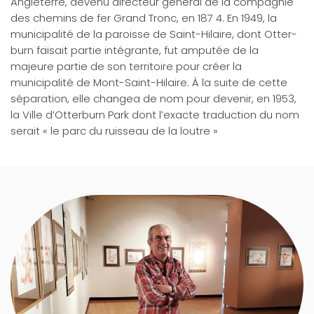
Angleterre, devenu directeur général de la compagnie
des chemins de fer Grand Tronc, en 187 4. En 1949, la
municipalité de la paroisse de Saint-Hilaire, dont Otter­
burn faisait partie intégrante, fut amputée de la
majeure partie de son territoire pour créer la
municipalité de Mont-Saint-Hilaire. À la suite de cette
séparation, elle changea de nom pour devenir, en 1953,
la Ville d’Otterburn Park dont l’exacte traduction du nom
serait « le parc du ruisseau de la loutre »