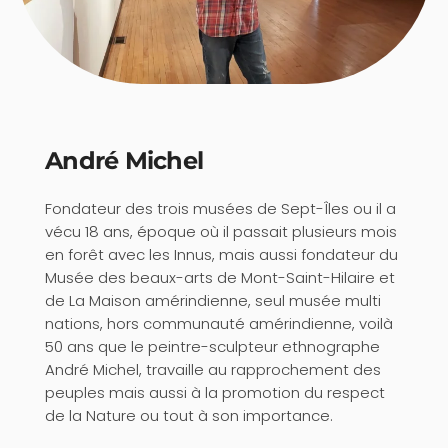
André Michel
Fondateur des trois musées de Sept-Îles ou il a
vécu 18 ans, époque où il passait plusieurs mois
en forêt avec les Innus, mais aussi fondateur du
Musée des beaux-arts de Mont-Saint-Hilaire et
de La Maison amérindienne, seul musée multi
nations, hors communauté amérindienne, voilà
50 ans que le peintre-sculpteur ethnographe
André Michel, travaille au rapprochement des
peuples mais aussi à la promotion du respect
de la Nature ou tout à son importance.