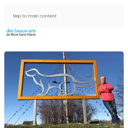
Skip to main content